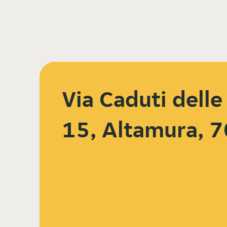
Via Caduti delle
15, Altamura, 