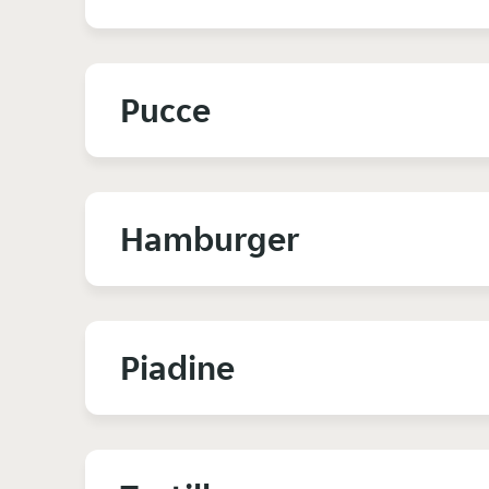
Pucce
Hamburger
Piadine