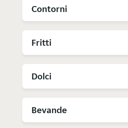
Contorni
Fritti
Dolci
Bevande