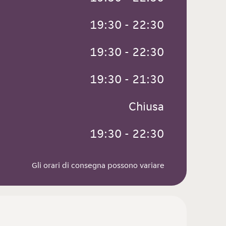
 19:30 - 22:30
 19:30 - 22:30
 19:30 - 21:30
 Chiusa
 19:30 - 22:30
Gli orari di consegna possono variare