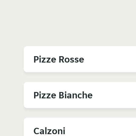
Pizze Rosse
Pizze Bianche
Calzoni