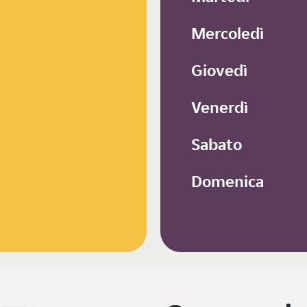
Mercoledì
Giovedì
Venerdì
Sabato
Domenica