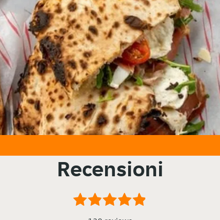
Recensioni